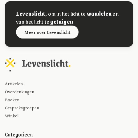
Levenslicht,
om in het licht te
wandelen
en
van het licht te
getuigen
Meer over Levenslicht
Artikelen
Overdenkingen
Boeken
Gespreksgroepen
Winkel
Categorieen