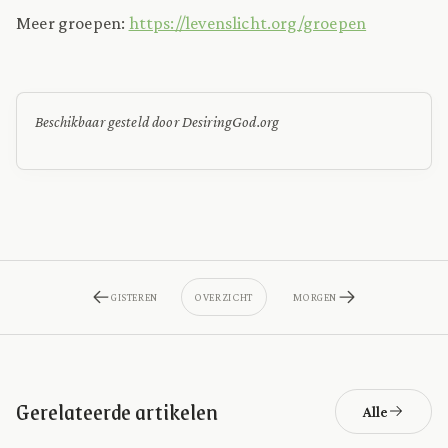
Meer groepen:
https://levenslicht.org/groepen
Beschikbaar gesteld door DesiringGod.org
GISTEREN
OVERZICHT
MORGEN
Gerelateerde artikelen
Alle