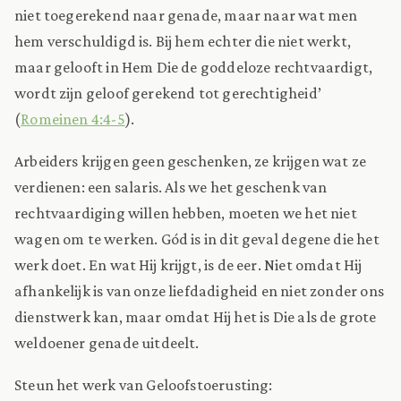
niet toegerekend naar genade, maar naar wat men
hem verschuldigd is. Bij hem echter die niet werkt,
maar gelooft in Hem Die de goddeloze rechtvaardigt,
wordt zijn geloof gerekend tot gerechtigheid’
(
Romeinen 4:4-5
).
Arbeiders krijgen geen geschenken, ze krijgen wat ze
verdienen: een salaris. Als we het geschenk van
rechtvaardiging willen hebben, moeten we het niet
wagen om te werken. Gód is in dit geval degene die het
werk doet. En wat Hij krijgt, is de eer. Niet omdat Hij
afhankelijk is van onze liefdadigheid en niet zonder ons
dienstwerk kan, maar omdat Hij het is Die als de grote
weldoener genade uitdeelt.
Steun het werk van Geloofstoerusting: