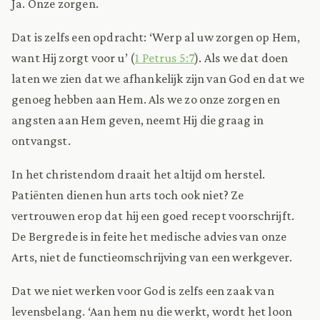
Ja. Onze zorgen.
Dat is zelfs een opdracht: ‘Werp al uw zorgen op Hem,
want Hij zorgt voor u’ (
1 Petrus 5:7
). Als we dat doen
laten we zien dat we afhankelijk zijn van God en dat we
genoeg hebben aan Hem. Als we zo onze zorgen en
angsten aan Hem geven, neemt Hij die graag in
ontvangst.
In het christendom draait het altijd om herstel.
Patiënten dienen hun arts toch ook niet? Ze
vertrouwen erop dat hij een goed recept voorschrijft.
De Bergrede is in feite het medische advies van onze
Arts, niet de functieomschrijving van een werkgever.
Dat we niet werken voor God is zelfs een zaak van
levensbelang. ‘Aan hem nu die werkt, wordt het loon