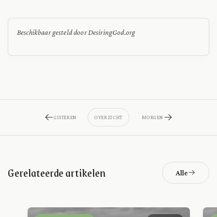
Beschikbaar gesteld door DesiringGod.org
GISTEREN
OVERZICHT
MORGEN
Gerelateerde artikelen
Alle