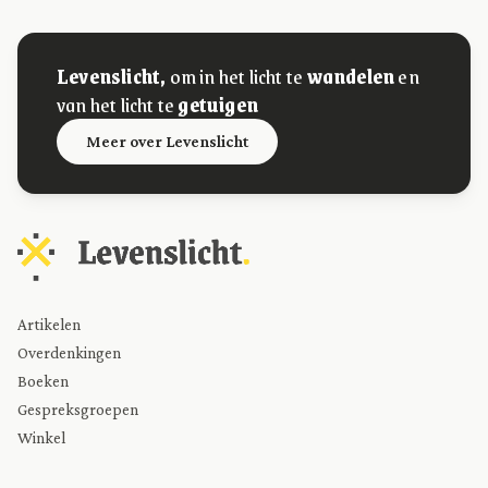
Levenslicht,
om in het licht te
wandelen
en
van het licht te
getuigen
Meer over Levenslicht
Artikelen
Overdenkingen
Boeken
Gespreksgroepen
Winkel