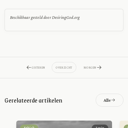
Beschikbaar gesteld door DesiringGod.org
GISTEREN
OVERZICHT
MORGEN
Gerelateerde artikelen
Alle