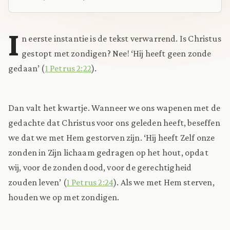
I
n eerste instantie is de tekst verwarrend. Is Christus
gestopt met zondigen? Nee! ‘Hij heeft geen zonde
gedaan’ (
1 Petrus 2:22
).
Dan valt het kwartje. Wanneer we ons wapenen met de
gedachte dat Christus voor ons geleden heeft, beseffen
we dat we met Hem gestorven zijn. ‘Hij heeft Zelf onze
zonden in Zijn lichaam gedragen op het hout, opdat
wij, voor de zonden dood, voor de gerechtigheid
zouden leven’ (
1 Petrus 2:24
). Als we met Hem sterven,
houden we op met zondigen.