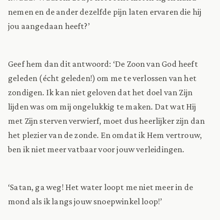
nemen en de ander dezelfde pijn laten ervaren die hij
jou aangedaan heeft?’
Geef hem dan dit antwoord: ‘De Zoon van God heeft
geleden (écht geleden!) om me te verlossen van het
zondigen. Ik kan niet geloven dat het doel van Zijn
lijden was om mij ongelukkig te maken. Dat wat Hij
met Zijn sterven verwierf, moet dus heerlijker zijn dan
het plezier van de zonde. En omdat ik Hem vertrouw,
ben ik niet meer vatbaar voor jouw verleidingen.
‘Satan, ga weg! Het water loopt me niet meer in de
mond als ik langs jouw snoepwinkel loop!’