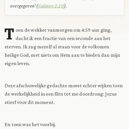
overgegeven’ (
Galaten 2:20
).
T
oen de wekker vanmorgen om 4:59 uur ging,
dacht ik een fractie van een seconde aan het
sterven. Ik zag mezelf al staan voor de volkomen
heilige God, met niets om Hem aan te bieden dan mijn
eigen leven.
Deze afschuwelijke gedachte moest echter wijken toen
de werkelijkheid in een flits tot me doordrong: Jezus
stierf voor dit moment.
En toen was het voorbij.