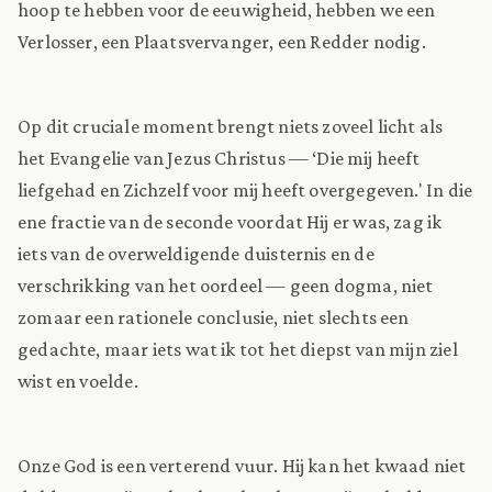
hoop te hebben voor de eeuwigheid, hebben we een
Verlosser, een Plaatsvervanger, een Redder nodig.
Op dit cruciale moment brengt niets zoveel licht als
het Evangelie van Jezus Christus — ‘Die mij heeft
liefgehad en Zichzelf voor mij heeft overgegeven.' In die
ene fractie van de seconde voordat Hij er was, zag ik
iets van de overweldigende duisternis en de
verschrikking van het oordeel — geen dogma, niet
zomaar een rationele conclusie, niet slechts een
gedachte, maar iets wat ik tot het diepst van mijn ziel
wist en voelde.
Onze God is een verterend vuur. Hij kan het kwaad niet