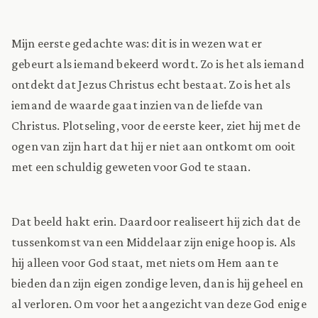
Mijn eerste gedachte was: dit is in wezen wat er
gebeurt als iemand bekeerd wordt. Zo is het als iemand
ontdekt dat Jezus Christus echt bestaat. Zo is het als
iemand de waarde gaat inzien van de liefde van
Christus. Plotseling, voor de eerste keer, ziet hij met de
ogen van zijn hart dat hij er niet aan ontkomt om ooit
met een schuldig geweten voor God te staan.
Dat beeld hakt erin. Daardoor realiseert hij zich dat de
tussenkomst van een Middelaar zijn enige hoop is. Als
hij alleen voor God staat, met niets om Hem aan te
bieden dan zijn eigen zondige leven, dan is hij geheel en
al verloren. Om voor het aangezicht van deze God enige