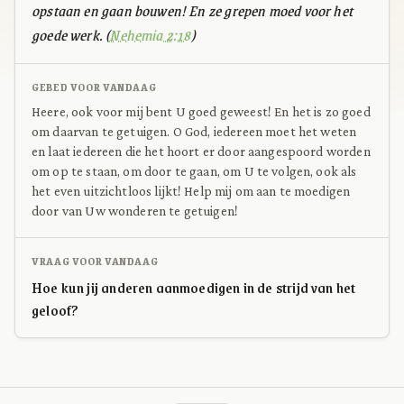
opstaan en gaan bouwen! En ze grepen moed voor het
goede werk. (
Nehemia 2:18
)
GEBED VOOR VANDAAG
Heere, ook voor mij bent U goed geweest! En het is zo goed
om daarvan te getuigen. O God, iedereen moet het weten
en laat iedereen die het hoort er door aangespoord worden
om op te staan, om door te gaan, om U te volgen, ook als
het even uitzichtloos lijkt! Help mij om aan te moedigen
door van Uw wonderen te getuigen!
VRAAG VOOR VANDAAG
Hoe kun jij anderen aanmoedigen in de strijd van het
geloof?