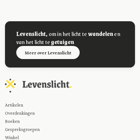
Levenslicht,
om in het licht te
wandelen
en
van het licht te
getuigen
Meer over Levenslicht
Artikelen
Overdenkingen
Boeken
Gespreksgroepen
Winkel