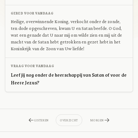
GEBED VOOR VANDAAG
Heilige, overwinnende Koning, verkocht onder de zonde,
ten dode opgeschreven, kwam U en Satan beefde. O God,
wat een genade dat U naar mij om wilde zien en mij uit de
macht van de Satan hebt getrokken en gezet hebt in het
Koninkrijk van de Zoon van Uw liefde!
VRAAG VOOR VANDAAG
Leef jij nog onder de heerschappij van Satan of voor de
Heere Jezus?
GISTEREN
OVERZICHT
MORGEN