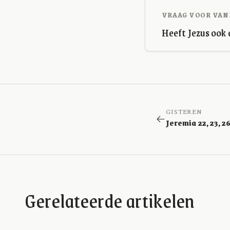
VRAAG VOOR VAN
Heeft Jezus ook 
GISTEREN
Gerelateerde artikelen