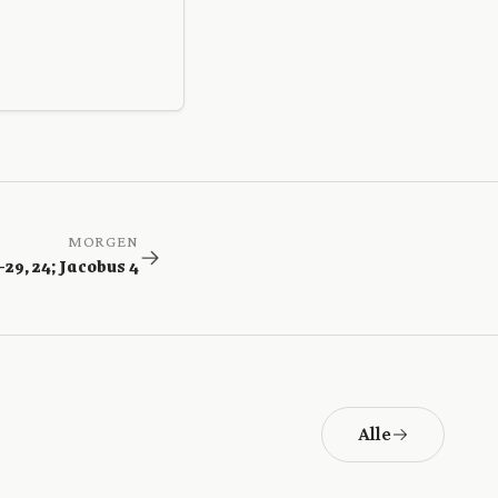
MORGEN
-29, 24; Jacobus 4
Alle