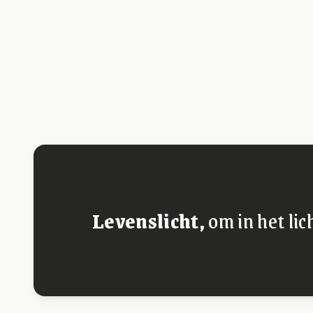
Levenslicht,
om in het lic