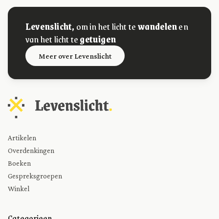
Levenslicht,
om in het licht te
wandelen
en
van het licht te
getuigen
Meer over Levenslicht
Artikelen
Overdenkingen
Boeken
Gespreksgroepen
Winkel
Categorieen