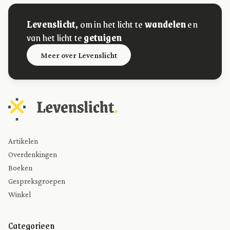
Levenslicht,
om in het licht te
wandelen
en
van het licht te
getuigen
Meer over Levenslicht
Artikelen
Overdenkingen
Boeken
Gespreksgroepen
Winkel
Categorieen