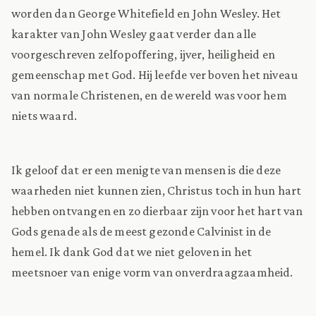
worden dan George Whitefield en John Wesley. Het
karakter van John Wesley gaat verder dan alle
voorgeschreven zelfopoffering, ijver, heiligheid en
gemeenschap met God. Hij leefde ver boven het niveau
van normale Christenen, en de wereld was voor hem
niets waard.
Ik geloof dat er een menigte van mensen is die deze
waarheden niet kunnen zien, Christus toch in hun hart
hebben ontvangen en zo dierbaar zijn voor het hart van
Gods genade als de meest gezonde Calvinist in de
hemel. Ik dank God dat we niet geloven in het
meetsnoer van enige vorm van onverdraagzaamheid.