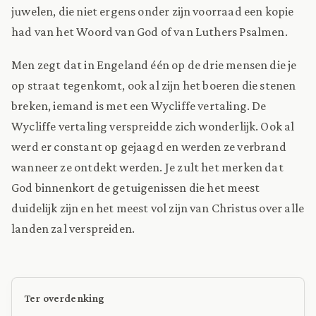
juwelen, die niet ergens onder zijn voorraad een kopie
had van het Woord van God of van Luthers Psalmen.
Men zegt dat in Engeland één op de drie mensen die je
op straat tegenkomt, ook al zijn het boeren die stenen
breken, iemand is met een Wycliffe vertaling. De
Wycliffe vertaling verspreidde zich wonderlijk. Ook al
werd er constant op gejaagd en werden ze verbrand
wanneer ze ontdekt werden. Je zult het merken dat
God binnenkort de getuigenissen die het meest
duidelijk zijn en het meest vol zijn van Christus over alle
landen zal verspreiden.
Ter overdenking