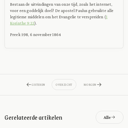
Bestaan de uitvindingen van onze tijd, zoals het internet,
voor een goddelijk doel? De apostel Paulus gebruikte alle
legitieme middelen om het Evangelie te verspreiden (
1
Korinthe 9:22
).
Preek 598, 6 november 1864
GISTEREN
OVERZICHT
MORGEN
Gerelateerde artikelen
Alle