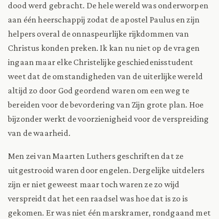
dood werd gebracht. De hele wereld was onderworpen
aan één heerschappij zodat de apostel Paulus en zijn
helpers overal de onnaspeurlijke rijkdommen van
Christus konden preken. Ik kan nu niet op de vragen
ingaan maar elke Christelijke geschiedenisstudent
weet dat de omstandigheden van de uiterlijke wereld
altijd zo door God geordend waren om een weg te
bereiden voor de bevordering van Zijn grote plan. Hoe
bijzonder werkt de voorzienigheid voor de verspreiding
van de waarheid.
Men zei van Maarten Luthers geschriften dat ze
uitgestrooid waren door engelen. Dergelijke uitdelers
zijn er niet geweest maar toch waren ze zo wijd
verspreidt dat het een raadsel was hoe dat is zo is
gekomen. Er was niet één marskramer, rondgaand met