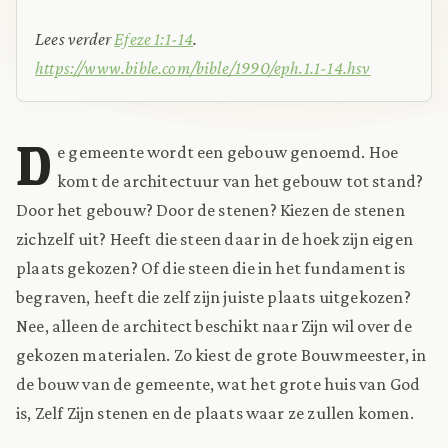
Lees verder
Efeze 1:1-14
.
https://www.bible.com/bible/1990/eph.1.1-14.hsv
D
e gemeente wordt een gebouw genoemd. Hoe
komt de architectuur van het gebouw tot stand?
Door het gebouw? Door de stenen? Kiezen de stenen
zichzelf uit? Heeft die steen daar in de hoek zijn eigen
plaats gekozen? Of die steen die in het fundament is
begraven, heeft die zelf zijn juiste plaats uitgekozen?
Nee, alleen de architect beschikt naar Zijn wil over de
gekozen materialen. Zo kiest de grote Bouwmeester, in
de bouw van de gemeente, wat het grote huis van God
is, Zelf Zijn stenen en de plaats waar ze zullen komen.