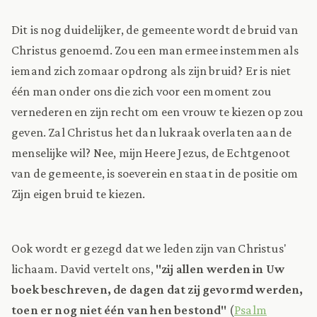
Dit is nog duidelijker, de gemeente wordt de bruid van
Christus genoemd. Zou een man ermee instemmen als
iemand zich zomaar opdrong als zijn bruid? Er is niet
één man onder ons die zich voor een moment zou
vernederen en zijn recht om een vrouw te kiezen op zou
geven. Zal Christus het dan lukraak overlaten aan de
menselijke wil? Nee, mijn Heere Jezus, de Echtgenoot
van de gemeente, is soeverein en staat in de positie om
Zijn eigen bruid te kiezen.
Ook wordt er gezegd dat we leden zijn van Christus'
lichaam. David vertelt ons,
"zij allen werden in Uw
boek beschreven, de dagen dat zij gevormd werden,
toen er nog niet één van hen bestond"
(
Psalm