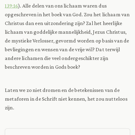
139:16
). Alle delen van ons lichaam waren dus
opgeschreven in het boek van God. Zou het lichaam van
Christus dan een uitzondering zijn? Zal het heerlijke
lichaam van goddelijke mannelijkheid, Jezus Christus,
de mystieke Verlosser, gevormd worden op basis van de
bevliegingen en wensen van de vrije wil? Dat terwijl
andere lichamen die veel ondergeschikter zijn
beschreven worden in Gods boek?
Laten we zo niet dromen en de betekenissen van de
metaforen in de Schrift niet kennen, het zou nutteloos
zijn.