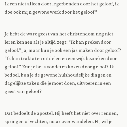
Ik ren niet alleen door legerbenden door het geloof, ik
doe ook mijn gewone werk door het geloof.”
Je hebt de ware geest van het christendom nog niet
leren kennen als je altijd zegt: “Ik kan preken door
geloof.” Ja, maar kun je ook een jas maken door geloof?
“Ik kan traktaten uitdelen en een wijk bezoeken door
geloof.” Kun je het avondeten koken door geloof? Ik
bedoel, kun je de gewone huishoudelijke dingen en
dagelijkse taken die je moet doen, uitvoeren in een
geest van geloof?
Dat bedoelt de apostel. Hij heeft het niet over rennen,
springen of vechten, maar over wandelen. Hij wil je