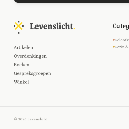
Categ
Geloofs
Artikelen
Gezin &
Overdenkingen
Boeken
Gespreksgroepen
Winkel
© 2026 Levenslicht