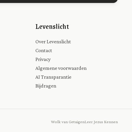
Levenslicht
Over Levenslicht
Contact
Privacy
Algemene voorwaarden
AI Transparantie
Bijdragen
Wolk van Getuigen
Leer Jezus Kennen