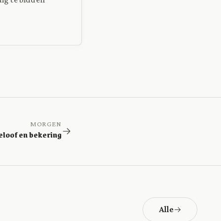
MORGEN
eloof en bekering
Alle