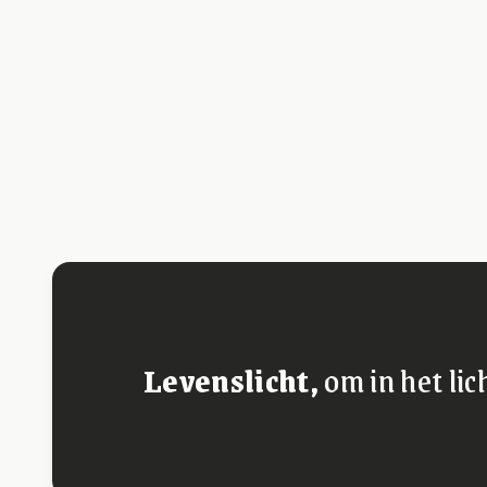
Levenslicht,
om in het lic