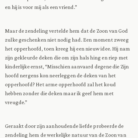
en hij is voor mij als een vriend.”
Maar de zendeling vertelde hem dat de Zoon van God
zulke geschenken niet nodig had. Een moment zweeg
het opperhoofd, toen kreeg hij een nieuw idee. Hij nam
zijn gekleurde deken die om zijn hals hing en riep met
kinderlijke ernst, “Misschien aanvaard degene die Zijn
hoofd nergens kon neerleggen de deken van het
opperhoofd? Het arme opperhoofd zal het koud
hebben zonder die deken maar ik geef hem met
vreugde.”
Geraakt door zijn aanhoudende liefde probeerde de
zendeling hem de werkelijke natuur van de Zoon van