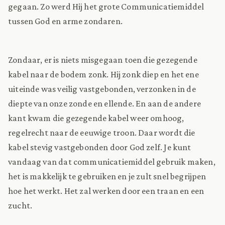
gegaan. Zo werd Hij het grote Communicatiemiddel
tussen God en arme zondaren.
Zondaar, er is niets misgegaan toen die gezegende
kabel naar de bodem zonk. Hij zonk diep en het ene
uiteinde was veilig vastgebonden, verzonken in de
diepte van onze zonde en ellende. En aan de andere
kant kwam die gezegende kabel weer omhoog,
regelrecht naar de eeuwige troon. Daar wordt die
kabel stevig vastgebonden door God zelf. Je kunt
vandaag van dat communicatiemiddel gebruik maken,
het is makkelijk te gebruiken en je zult snel begrijpen
hoe het werkt. Het zal werken door een traan en een
zucht.