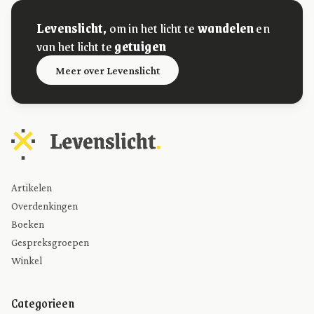
Levenslicht,
om in het licht te
wandelen
en
van het licht te
getuigen
Meer over Levenslicht
Artikelen
Overdenkingen
Boeken
Gespreksgroepen
Winkel
Categorieen