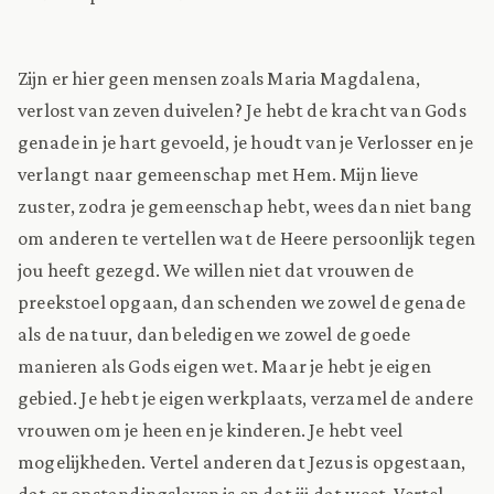
Zijn er hier geen mensen zoals Maria Magdalena,
verlost van zeven duivelen? Je hebt de kracht van Gods
genade in je hart gevoeld, je houdt van je Verlosser en je
verlangt naar gemeenschap met Hem. Mijn lieve
zuster, zodra je gemeenschap hebt, wees dan niet bang
om anderen te vertellen wat de Heere persoonlijk tegen
jou heeft gezegd. We willen niet dat vrouwen de
preekstoel opgaan, dan schenden we zowel de genade
als de natuur, dan beledigen we zowel de goede
manieren als Gods eigen wet. Maar je hebt je eigen
gebied. Je hebt je eigen werkplaats, verzamel de andere
vrouwen om je heen en je kinderen. Je hebt veel
mogelijkheden. Vertel anderen dat Jezus is opgestaan,
dat er opstandingsleven is en dat jij dat weet. Vertel