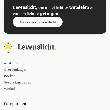
Levenslicht,
om in het licht te
wandelen
en
van het licht te
getuigen
Meer over Levenslicht
Artikelen
Overdenkingen
Boeken
Gespreksgroepen
Winkel
Categorieen