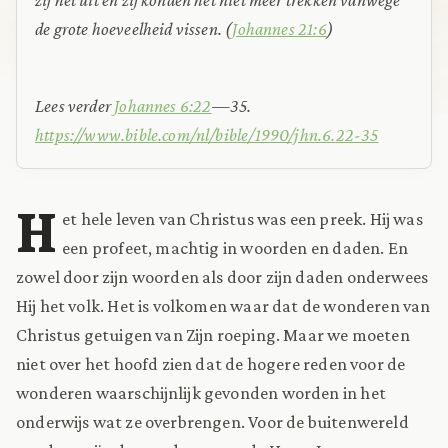
de grote hoeveelheid vissen. (
Johannes 21:6
)
Lees verder
Johannes 6:22
—35.
https://www.bible.com/nl/bible/1990/jhn.6.22-35
H
et hele leven van Christus was een preek. Hij was
een profeet, machtig in woorden en daden. En
zowel door zijn woorden als door zijn daden onderwees
Hij het volk. Het is volkomen waar dat de wonderen van
Christus getuigen van Zijn roeping. Maar we moeten
niet over het hoofd zien dat de hogere reden voor de
wonderen waarschijnlijk gevonden worden in het
onderwijs wat ze overbrengen. Voor de buitenwereld