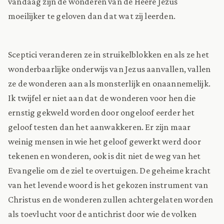
vandaag zijn de wonderen van de Heere Jezus
moeilijker te geloven dan dat wat zij leerden.
Sceptici veranderen ze in struikelblokken en als ze het
wonderbaarlijke onderwijs van Jezus aanvallen, vallen
ze de wonderen aan als monsterlijk en onaannemelijk.
Ik twijfel er niet aan dat de wonderen voor hen die
ernstig gekweld worden door ongeloof eerder het
geloof testen dan het aanwakkeren. Er zijn maar
weinig mensen in wie het geloof gewerkt werd door
tekenen en wonderen, ook is dit niet de weg van het
Evangelie om de ziel te overtuigen. De geheime kracht
van het levende woord is het gekozen instrument van
Christus en de wonderen zullen achtergelaten worden
als toevlucht voor de antichrist door wie de volken