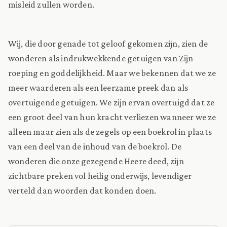
misleid zullen worden.
Wij, die door genade tot geloof gekomen zijn, zien de
wonderen als indrukwekkende getuigen van Zijn
roeping en goddelijkheid. Maar we bekennen dat we ze
meer waarderen als een leerzame preek dan als
overtuigende getuigen. We zijn ervan overtuigd dat ze
een groot deel van hun kracht verliezen wanneer we ze
alleen maar zien als de zegels op een boekrol in plaats
van een deel van de inhoud van de boekrol. De
wonderen die onze gezegende Heere deed, zijn
zichtbare preken vol heilig onderwijs, levendiger
verteld dan woorden dat konden doen.