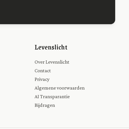
Levenslicht
Over Levenslicht
Contact
Privacy
Algemene voorwaarden
AI Transparantie
Bijdragen