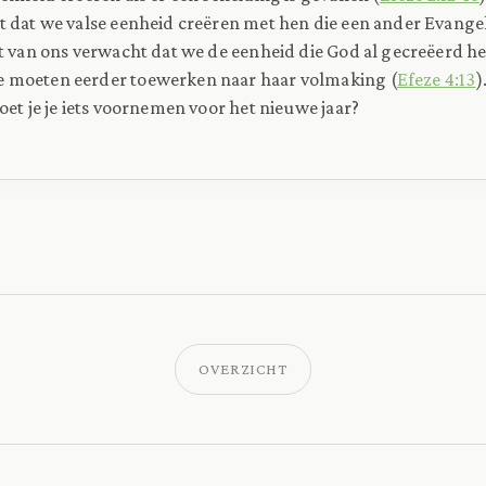
 dat we valse eenheid creëren met hen die een ander Evange
t van ons verwacht dat we de eenheid die God al gecreëerd he
 moeten eerder toewerken naar haar volmaking (
Efeze 4:13
)
oet je je iets voornemen voor het nieuwe jaar?
OVERZICHT