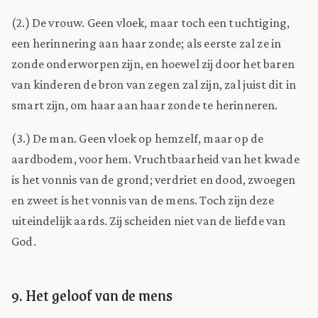
(2.) De vrouw. Geen vloek, maar toch een tuchtiging,
een herinnering aan haar zonde; als eerste zal ze in
zonde onderworpen zijn, en hoewel zij door het baren
van kinderen de bron van zegen zal zijn, zal juist dit in
smart zijn, om haar aan haar zonde te herinneren.
(3.) De man. Geen vloek op hemzelf, maar op de
aardbodem, voor hem. Vruchtbaarheid van het kwade
is het vonnis van de grond; verdriet en dood, zwoegen
en zweet is het vonnis van de mens. Toch zijn deze
uiteindelijk aards. Zij scheiden niet van de liefde van
God.
9. Het geloof van de mens