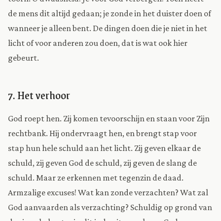
de mens dit altijd gedaan; je zonde in het duister doen of
wanneer je alleen bent. De dingen doen die je niet in het
licht of voor anderen zou doen, dat is wat ook hier
gebeurt.
7. Het verhoor
God roept hen. Zij komen tevoorschijn en staan voor Zijn
rechtbank. Hij ondervraagt hen, en brengt stap voor
stap hun hele schuld aan het licht. Zij geven elkaar de
schuld, zij geven God de schuld, zij geven de slang de
schuld. Maar ze erkennen met tegenzin de daad.
Armzalige excuses! Wat kan zonde verzachten? Wat zal
God aanvaarden als verzachting? Schuldig op grond van