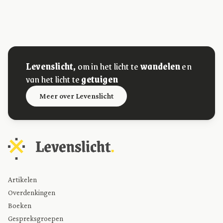
Levenslicht,
om in het licht te
wandelen
en
van het licht te
getuigen
Meer over Levenslicht
Artikelen
Overdenkingen
Boeken
Gespreksgroepen