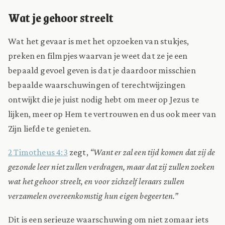
Wat je gehoor streelt
Wat het gevaar is met het opzoeken van stukjes,
preken en filmpjes waarvan je weet dat ze je een
bepaald gevoel geven is dat je daardoor misschien
bepaalde waarschuwingen of terechtwijzingen
ontwijkt die je juist nodig hebt om meer op Jezus te
lijken, meer op Hem te vertrouwen en dus ook meer van
Zijn liefde te genieten.
2 Timotheus 4:3
zegt,
“Want er zal een tijd komen dat zij de
gezonde leer niet zullen verdragen, maar dat zij zullen zoeken
wat het gehoor streelt, en voor zichzelf leraars zullen
verzamelen overeenkomstig hun eigen begeerten.”
Dit is een serieuze waarschuwing om niet zomaar iets