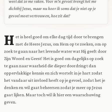
weet dat ze me raken. Voor m'n gevoel brengt het me
dichtbij Jezus, maar nu hoor ik soms dat je niet op je
gevoel moet vertrouwen, hoe zit dat?
H
et is heel goed om elke dag tijd door te brengen
met de Heere Jezus, om Hem op te zoeken, om op
zoek te gaan naar het levende water wat Hij geeft door
Zijn Woord en Geest! Het is goed om dagelijks op zoek
te gaan naar waarheid die dieper doordringt dan
oppervlakkige kennis en zich wortelt in je hart zodat
het vandaar uit invloed heeft op je gevoel, zodat het je
denken en wil gaat beheersen zodat je meer op Jezus
gaat lijken. Maar toch wil ik hier een waarschuwing
geven.