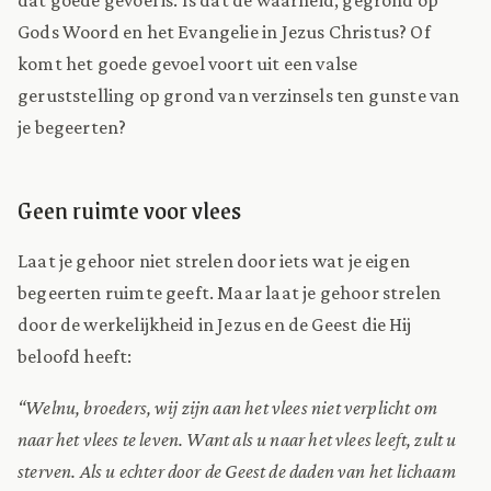
Gods Woord en het Evangelie in Jezus Christus? Of
komt het goede gevoel voort uit een valse
geruststelling op grond van verzinsels ten gunste van
je begeerten?
Geen ruimte voor vlees
Laat je gehoor niet strelen door iets wat je eigen
begeerten ruimte geeft. Maar laat je gehoor strelen
door de werkelijkheid in Jezus en de Geest die Hij
beloofd heeft:
“Welnu, broeders, wij zijn aan het vlees niet verplicht om
naar het vlees te leven. Want als u naar het vlees leeft, zult u
sterven. Als u echter door de Geest de daden van het lichaam