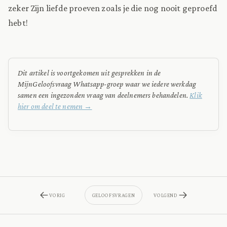
zeker Zijn liefde proeven zoals je die nog nooit geproefd
hebt!
Dit artikel is voortgekomen uit gesprekken in de
MijnGeloofsvraag Whatsapp-groep waar we iedere werkdag
samen een ingezonden vraag van deelnemers behandelen.
Klik
hier om deel te nemen →
VORIG
GELOOFSVRAGEN
VOLGEND