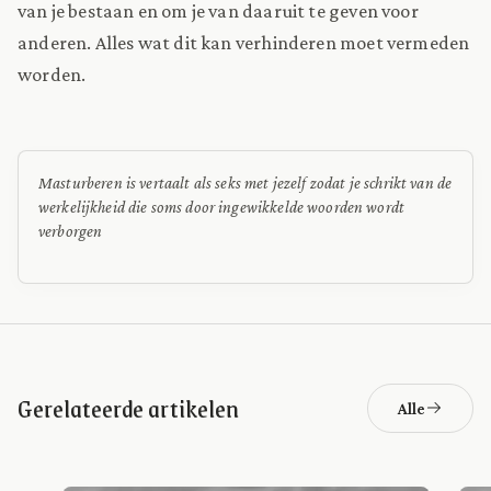
van je bestaan en om je van daaruit te geven voor
anderen. Alles wat dit kan verhinderen moet vermeden
worden.
Masturberen is vertaalt als seks met jezelf zodat je schrikt van de
werkelijkheid die soms door ingewikkelde woorden wordt
verborgen
Gerelateerde artikelen
Alle