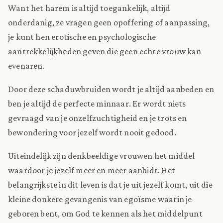
Want het harem is altijd toegankelijk, altijd
onderdanig, ze vragen geen opoffering of aanpassing,
je kunt hen erotische en psychologische
aantrekkelijkheden geven die geen echte vrouw kan
evenaren.
Door deze schaduwbruiden wordt je altijd aanbeden en
ben je altijd de perfecte minnaar. Er wordt niets
gevraagd van je onzelfzuchtigheid en je trots en
bewondering voor jezelf wordt nooit gedood.
Uiteindelijk zijn denkbeeldige vrouwen het middel
waardoor je jezelf meer en meer aanbidt. Het
belangrijkste in dit leven is dat je uit jezelf komt, uit die
kleine donkere gevangenis van egoïsme waarin je
geboren bent, om God te kennen als het middelpunt