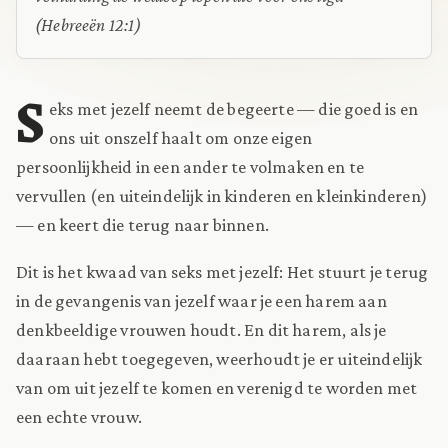
(Hebreeën 12:1)
S
eks met jezelf neemt de begeerte — die goed is en
ons uit onszelf haalt om onze eigen
persoonlijkheid in een ander te volmaken en te
vervullen (en uiteindelijk in kinderen en kleinkinderen)
— en keert die terug naar binnen.
Dit is het kwaad van seks met jezelf: Het stuurt je terug
in de gevangenis van jezelf waar je een harem aan
denkbeeldige vrouwen houdt. En dit harem, als je
daaraan hebt toegegeven, weerhoudt je er uiteindelijk
van om uit jezelf te komen en verenigd te worden met
een echte vrouw.