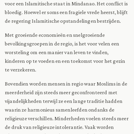
voor een Islamitische staat in Mindanao. Het conflict is
bloedig. Hoewel er soms een fragiele vrede heerst, blijft
de regering Islamitische opstandelingen bestrijden.
Met groeiende economieën en snelgroeiende
bevolkingsgroepen in de regio, is het voor velen een
worsteling om een manier van leven te vinden,
kinderen op te voeden en een toekomst voor het gezin
te verzekeren.
Bovendien worden mensen in regio waar Moslims in de
meerderheid zijn steeds meer geconfronteerd met
vijandelijkheden terwijl ze een lange traditie hadden
waarin ze harmonieus samenleefden ondanks de
religieuze verschillen. Minderheden voelen steeds meer
de druk van religieuze intolerantie. Vaak worden