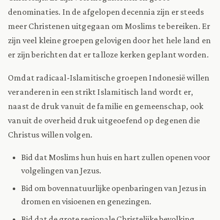
denominaties. In de afgelopen decennia zijn er steeds
meer Christenen uitgegaan om Moslims te bereiken. Er
zijn veel kleine groepen gelovigen door het hele land en
er zijn berichten dat er talloze kerken geplant worden.
Omdat radicaal-Islamitische groepen Indonesië willen
veranderen in een strikt Islamitisch land wordt er,
naast de druk vanuit de familie en gemeenschap, ook
vanuit de overheid druk uitgeoefend op degenen die
Christus willen volgen.
Bid dat Moslims hun huis en hart zullen openen voor
volgelingen van Jezus.
Bid om bovennatuurlijke openbaringen van Jezus in
dromen en visioenen en genezingen.
Bid dat de grote regionale Christelijke bevolking