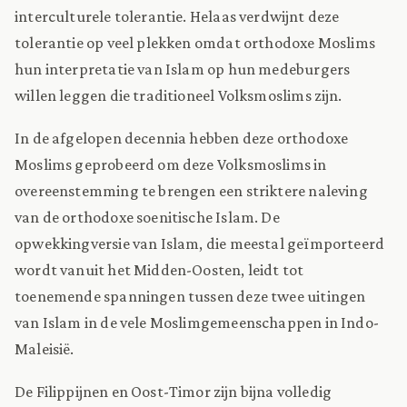
interculturele tolerantie. Helaas verdwijnt deze
tolerantie op veel plekken omdat orthodoxe Moslims
hun interpretatie van Islam op hun medeburgers
willen leggen die traditioneel Volksmoslims zijn.
In de afgelopen decennia hebben deze orthodoxe
Moslims geprobeerd om deze Volksmoslims in
overeenstemming te brengen een striktere naleving
van de orthodoxe soenitische Islam. De
opwekkingversie van Islam, die meestal geïmporteerd
wordt vanuit het Midden-Oosten, leidt tot
toenemende spanningen tussen deze twee uitingen
van Islam in de vele Moslimgemeenschappen in Indo-
Maleisië.
De Filippijnen en Oost-Timor zijn bijna volledig