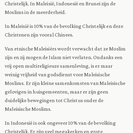
Christelijk. In Maleisië, Indonesië en Brunei zijn de
Moslims in de meerderheid.
In Maleisië is 10% van de bevolking Christelijk en deze
Christenen zijn vooral Chinees.
Van etnische Maleisiërs wordt verwacht dat ze Moslim
zijn en zij mogen de Islam niet verlaten. Ondanks een
vrij open multireligieuze samenleving, is er maar
weinig vrijheid van godsdienst voor Maleisische
Moslims. Er zijn kleine samenkomsten van Maleisische
gelovigen in huisgemeenten, maar er zijn geen
duidelijke bewegingen tot Christus onder de
Maleisische Moslims.
In Indonesië is ook ongeveer 10% van de bevolking
Christelijk. Er zijn veel megakerken en grote