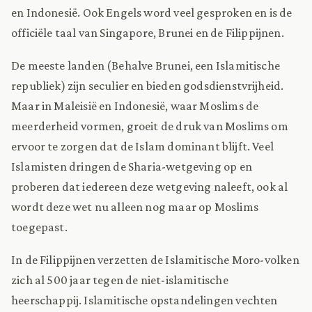
en Indonesië. Ook Engels word veel gesproken en is de
officiële taal van Singapore, Brunei en de Filippijnen.
De meeste landen (Behalve Brunei, een Islamitische
republiek) zijn seculier en bieden godsdienstvrijheid.
Maar in Maleisië en Indonesië, waar Moslims de
meerderheid vormen, groeit de druk van Moslims om
ervoor te zorgen dat de Islam dominant blijft. Veel
Islamisten dringen de Sharia-wetgeving op en
proberen dat iedereen deze wetgeving naleeft, ook al
wordt deze wet nu alleen nog maar op Moslims
toegepast.
In de Filippijnen verzetten de Islamitische Moro-volken
zich al 500 jaar tegen de niet-islamitische
heerschappij. Islamitische opstandelingen vechten