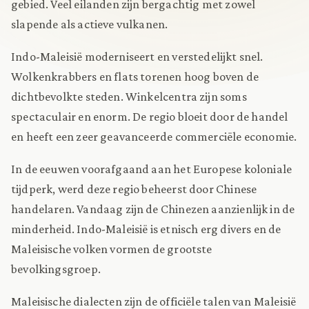
gebied. Veel eilanden zijn bergachtig met zowel
slapende als actieve vulkanen.
Indo-Maleisië moderniseert en verstedelijkt snel.
Wolkenkrabbers en flats torenen hoog boven de
dichtbevolkte steden. Winkelcentra zijn soms
spectaculair en enorm. De regio bloeit door de handel
en heeft een zeer geavanceerde commerciële economie.
In de eeuwen voorafgaand aan het Europese koloniale
tijdperk, werd deze regio beheerst door Chinese
handelaren. Vandaag zijn de Chinezen aanzienlijk in de
minderheid. Indo-Maleisië is etnisch erg divers en de
Maleisische volken vormen de grootste
bevolkingsgroep.
Maleisische dialecten zijn de officiële talen van Maleisië