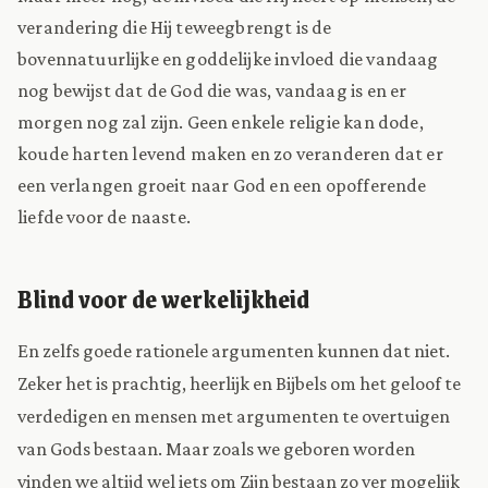
verandering die Hij teweegbrengt is de
bovennatuurlijke en goddelijke invloed die vandaag
nog bewijst dat de God die was, vandaag is en er
morgen nog zal zijn. Geen enkele religie kan dode,
koude harten levend maken en zo veranderen dat er
een verlangen groeit naar God en een opofferende
liefde voor de naaste.
Blind voor de werkelijkheid
En zelfs goede rationele argumenten kunnen dat niet.
Zeker het is prachtig, heerlijk en Bijbels om het geloof te
verdedigen en mensen met argumenten te overtuigen
van Gods bestaan. Maar zoals we geboren worden
vinden we altijd wel iets om Zijn bestaan zo ver mogelijk