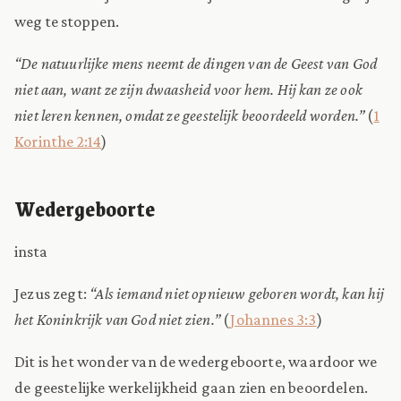
weg te stoppen.
“De natuurlijke mens neemt de dingen van de Geest van God
niet aan, want ze zijn dwaasheid voor hem. Hij kan ze ook
niet leren kennen, omdat ze geestelijk beoordeeld worden.”
(
1
Korinthe 2:14
)
Wedergeboorte
insta
Jezus zegt:
“Als iemand niet opnieuw geboren wordt, kan hij
het Koninkrijk van God niet zien.”
(
Johannes 3:3
)
Dit is het wonder van de wedergeboorte, waardoor we
de geestelijke werkelijkheid gaan zien en beoordelen.