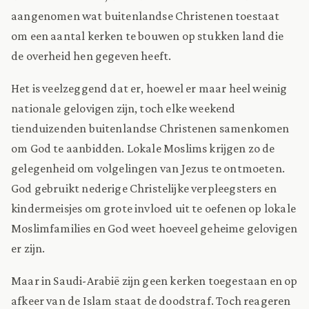
aangenomen wat buitenlandse Christenen toestaat
om een aantal kerken te bouwen op stukken land die
de overheid hen gegeven heeft.
Het is veelzeggend dat er, hoewel er maar heel weinig
nationale gelovigen zijn, toch elke weekend
tienduizenden buitenlandse Christenen samenkomen
om God te aanbidden. Lokale Moslims krijgen zo de
gelegenheid om volgelingen van Jezus te ontmoeten.
God gebruikt nederige Christelijke verpleegsters en
kindermeisjes om grote invloed uit te oefenen op lokale
Moslimfamilies en God weet hoeveel geheime gelovigen
er zijn.
Maar in Saudi-Arabië zijn geen kerken toegestaan en op
afkeer van de Islam staat de doodstraf. Toch reageren