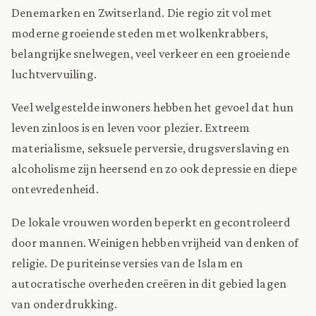
Denemarken en Zwitserland. Die regio zit vol met
moderne groeiende steden met wolkenkrabbers,
belangrijke snelwegen, veel verkeer en een groeiende
luchtvervuiling.
Veel welgestelde inwoners hebben het gevoel dat hun
leven zinloos is en leven voor plezier. Extreem
materialisme, seksuele perversie, drugsverslaving en
alcoholisme zijn heersend en zo ook depressie en diepe
ontevredenheid.
De lokale vrouwen worden beperkt en gecontroleerd
door mannen. Weinigen hebben vrijheid van denken of
religie. De puriteinse versies van de Islam en
autocratische overheden creëren in dit gebied lagen
van onderdrukking.