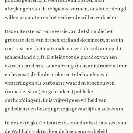
afwijkingen van de religieuze vormen, omdat ze deugd
willen promoten en het verkeerde willen verbieden.
Deze uiterste extreme versie van de Islam die het
grootste deel van dit schiereiland domineert, staat in
contrast met het materialisme wat de cultuur op dit
schiereiland drijft. Dit leidt tot de paradox van een
extreem moderne samenleving (in haar infrastructuur
en levensstijl) die de proberen te behouden wat
westerlingen als barbaarse waarden beschouwen
(radicale Islam) en gebruiken (publieke
onthoofdingen). Er is vrijwel geen vrijheid van
godsdienst en bekeringen zijn gevaarlijk en zeldzaam.
In de oostelijke Golfstaten is er ondanks de invloed van
de Wahhabi-sekte, door de heersers een beleid