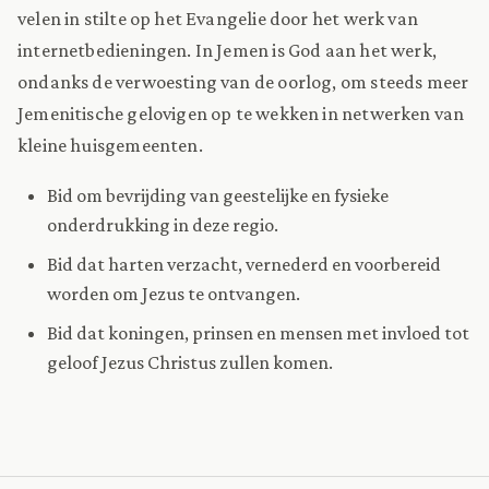
velen in stilte op het Evangelie door het werk van
internetbedieningen. In Jemen is God aan het werk,
ondanks de verwoesting van de oorlog, om steeds meer
Jemenitische gelovigen op te wekken in netwerken van
kleine huisgemeenten.
Bid om bevrijding van geestelijke en fysieke
onderdrukking in deze regio.
Bid dat harten verzacht, vernederd en voorbereid
worden om Jezus te ontvangen.
Bid dat koningen, prinsen en mensen met invloed tot
geloof Jezus Christus zullen komen.